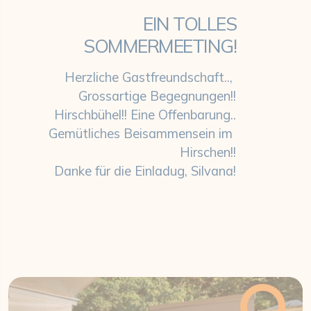
EIN TOLLES
SOMMERMEETING!
Herzliche Gastfreundschaft..,
Grossartige Begegnungen!!
Hirschbühel!! Eine Offenbarung..
Gemütliches Beisammensein im
Hirschen!!
Danke für die Einladug, Silvana!