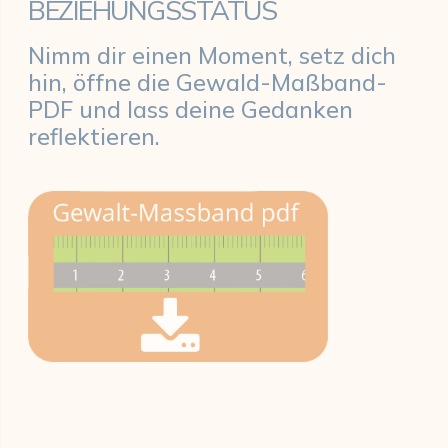
BEZIEHUNGSSTATUS
Nimm dir einen Moment, setz dich
hin, öffne die Gewald-Maßband-
PDF und lass deine Gedanken
reflektieren.