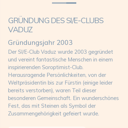
GRÜNDUNG DES SI/E-CLUBS
VADUZ
Gründungsjahr 2003
Der SI/E-Club Vaduz wurde 2003 gegründet
und vereint fantastische Menschen in einem
inspirierenden Soroptimist-Club.
Herausragende Persönlichkeiten, von der
Weltpräsidentin bis zur Fürstin (einige leider
bereits verstorben), waren Teil dieser
besonderen Gemeinschaft. Ein wunderschönes
Fest, das mit Steinen als Symbol der
Zusammengehörigkeit gefeiert wurde.