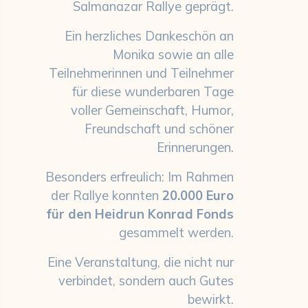
Salmanazar Rallye geprägt.
Ein herzliches Dankeschön an
Monika sowie an alle
Teilnehmerinnen und Teilnehmer
für diese wunderbaren Tage
voller Gemeinschaft, Humor,
Freundschaft und schöner
Erinnerungen.
Besonders erfreulich: Im Rahmen
der Rallye konnten
20.000 Euro
für den Heidrun Konrad Fonds
gesammelt werden.
Eine Veranstaltung, die nicht nur
verbindet, sondern auch Gutes
bewirkt.