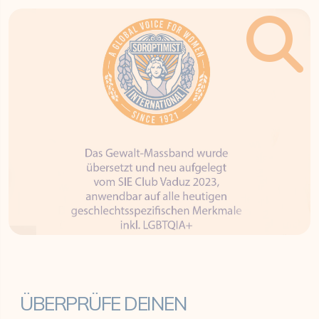
ÜBERPRÜFE DEINEN