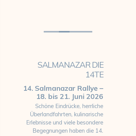
SALMANAZAR DIE
14TE
14. Salmanazar Rallye –
18. bis 21. Juni 2026
Schöne Eindrücke, herrliche
Überlandfahrten, kulinarische
Erlebnisse und viele besondere
Begegnungen haben die 14.