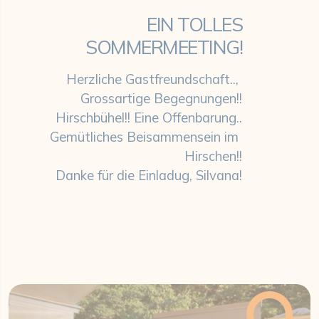
EIN TOLLES
SOMMERMEETING!
Herzliche Gastfreundschaft..,
Grossartige Begegnungen!!
Hirschbühel!! Eine Offenbarung..
Gemütliches Beisammensein im
Hirschen!!
Danke für die Einladug, Silvana!