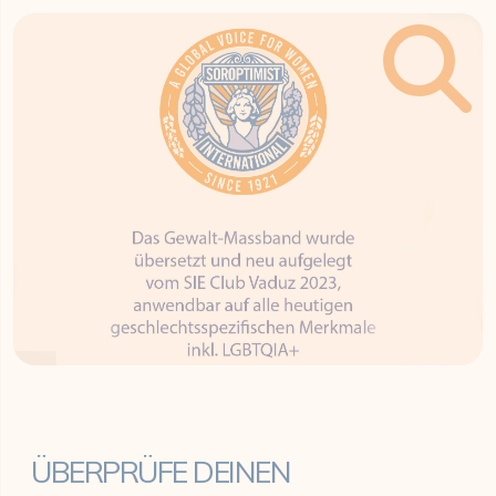
ÜBERPRÜFE DEINEN