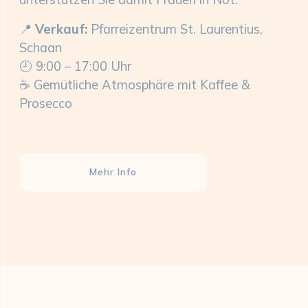
📍
Verkauf:
Pfarreizentrum St. Laurentius,
Schaan
🕘 9:00 – 17:00 Uhr
☕ Gemütliche Atmosphäre mit Kaffee &
Prosecco
Mehr Info