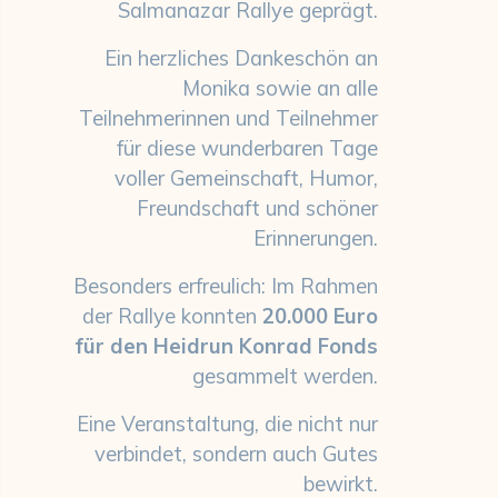
Salmanazar Rallye geprägt.
Ein herzliches Dankeschön an
Monika sowie an alle
Teilnehmerinnen und Teilnehmer
für diese wunderbaren Tage
voller Gemeinschaft, Humor,
Freundschaft und schöner
Erinnerungen.
Besonders erfreulich: Im Rahmen
der Rallye konnten
20.000 Euro
für den Heidrun Konrad Fonds
gesammelt werden.
Eine Veranstaltung, die nicht nur
verbindet, sondern auch Gutes
bewirkt.