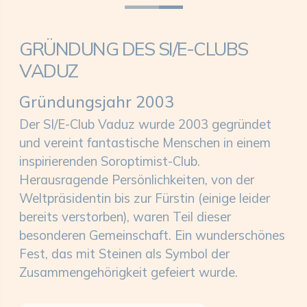
GRÜNDUNG DES SI/E-CLUBS
VADUZ
Gründungsjahr 2003
Der SI/E-Club Vaduz wurde 2003 gegründet
und vereint fantastische Menschen in einem
inspirierenden Soroptimist-Club.
Herausragende Persönlichkeiten, von der
Weltpräsidentin bis zur Fürstin (einige leider
bereits verstorben), waren Teil dieser
besonderen Gemeinschaft. Ein wunderschönes
Fest, das mit Steinen als Symbol der
Zusammengehörigkeit gefeiert wurde.