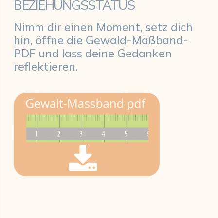
BEZIEHUNGSSTATUS
Nimm dir einen Moment, setz dich
hin, öffne die Gewald-Maßband-
PDF und lass deine Gedanken
reflektieren.