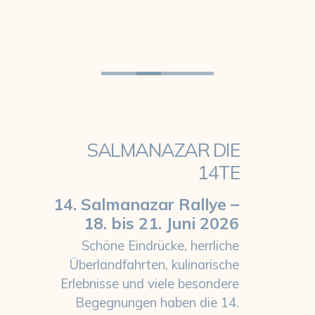
SALMANAZAR DIE
14TE
14. Salmanazar Rallye –
18. bis 21. Juni 2026
Schöne Eindrücke, herrliche
Überlandfahrten, kulinarische
Erlebnisse und viele besondere
Begegnungen haben die 14.