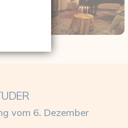
TUDER
ing vom 6. Dezember