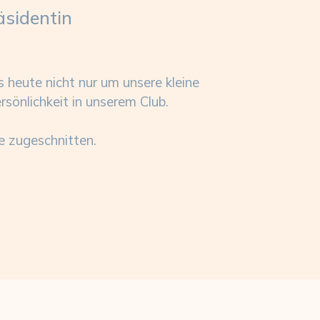
äsidentin
 heute nicht nur um unsere kleine
rsönlichkeit in unserem Club.
ie zugeschnitten.