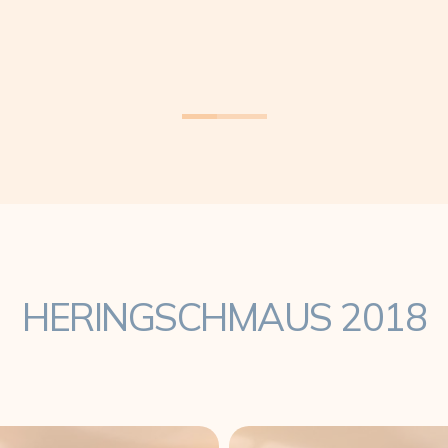
HERINGSCHMAUS 2018