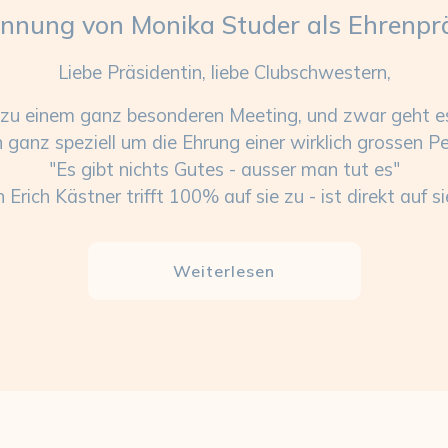
nnung von Monika Studer als Ehrenpr
Liebe Präsidentin, liebe Clubschwestern,
n zu einem ganz besonderen Meeting, und zwar geht es
ganz speziell um die Ehrung einer wirklich grossen Pe
"Es gibt nichts Gutes - ausser man tut es"
 Erich Kästner trifft 100% auf sie zu - ist direkt auf s
Weiterlesen