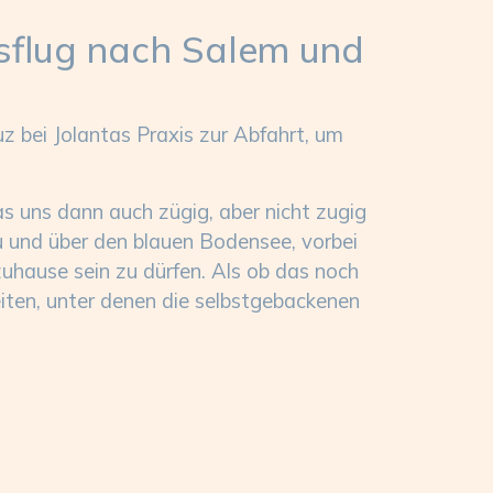
usflug nach Salem und
 bei Jolantas Praxis zur Abfahrt, um
s uns dann auch zügig, aber nicht zugig
 und über den blauen Bodensee, vorbei
uhause sein zu dürfen. Als ob das noch
iten, unter denen die selbstgebackenen